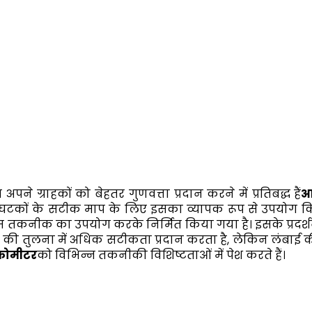
े ग्राहकों को बेहतर गुणवत्ता प्रदान करने में प्रतिबद्ध हैं
आ
ं घटकों के सटीक माप के लिए इसका व्यापक रूप से उपयोग किय
तम तकनीक का उपयोग करके निर्मित किया गया है। इसके प्रदर्श
ीपर की तुलना में अधिक सटीकता प्रदान करता है, लेकिन लंबाई 
्रोमीटर
को विभिन्न तकनीकी विशिष्टताओं में पेश करते हैं।